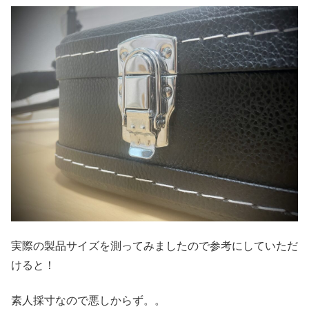
実際の製品サイズを測ってみましたので参考にしていただ
けると！
素人採寸なので悪しからず。。