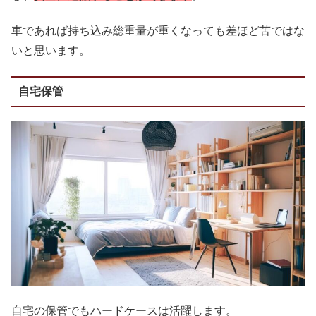
車であれば持ち込み総重量が重くなっても差ほど苦ではな
いと思います。
自宅保管
自宅の保管でもハードケースは活躍します。