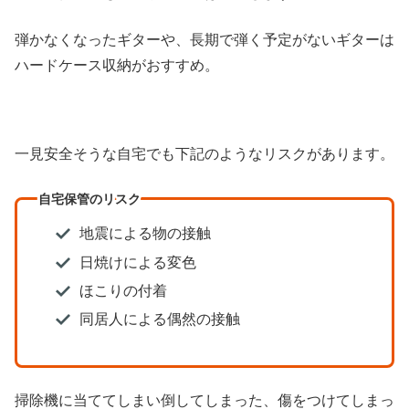
弾かなくなったギターや、長期で弾く予定がないギターは
ハードケース収納がおすすめ。
一見安全そうな自宅でも下記のようなリスクがあります。
自宅保管のリスク
地震による物の接触
日焼けによる変色
ほこりの付着
同居人による偶然の接触
掃除機に当ててしまい倒してしまった、傷をつけてしまっ