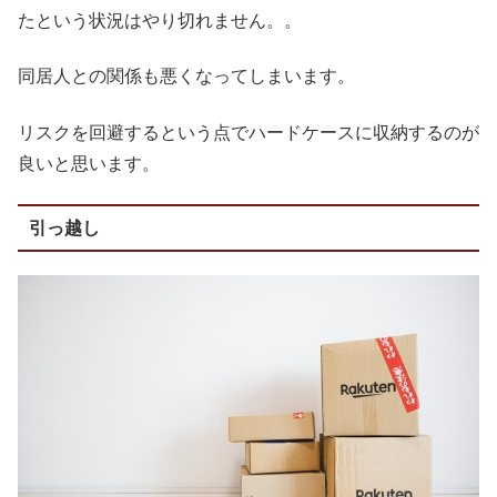
たという状況はやり切れません。。
同居人との関係も悪くなってしまいます。
リスクを回避するという点でハードケースに収納するのが
良いと思います。
引っ越し