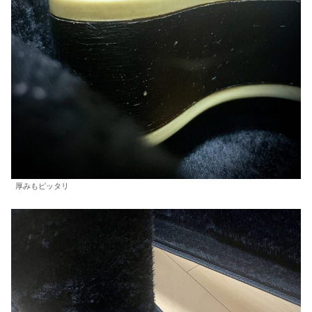
厚みもピッタリ