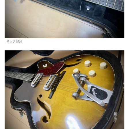
ネック部分