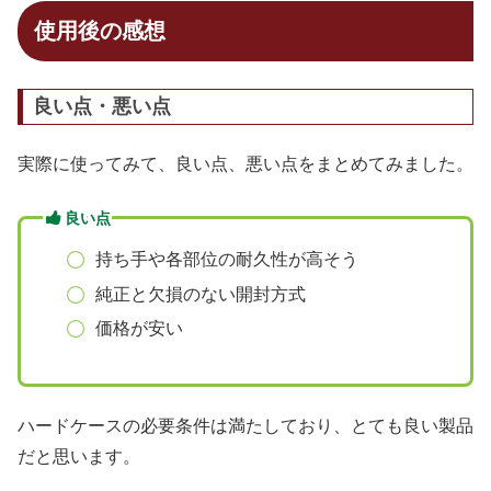
使用後の感想
良い点・悪い点
実際に使ってみて、良い点、悪い点をまとめてみました。
良い点
持ち手や各部位の耐久性が高そう
純正と欠損のない開封方式
価格が安い
ハードケースの必要条件は満たしており、とても良い製品
だと思います。