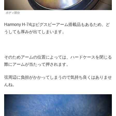
ボディ部分
Harmony H-74はビグスビーアーム搭載品もあるため、ど
うしても厚みが出てしまいます。
そのためアームの位置によっては、ハードケースを閉じる
際にアームが当たって押されます。
弦周辺に負担がかかってしまうので気持ち良くはありませ
んね。