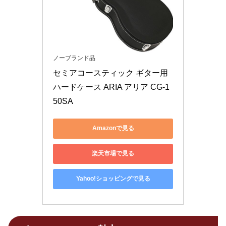
ノーブランド品
セミアコースティック ギター用 
ハードケース ARIA アリア CG-1
50SA
Amazonで見る
楽天市場で見る
Yahoo!ショッピングで見る