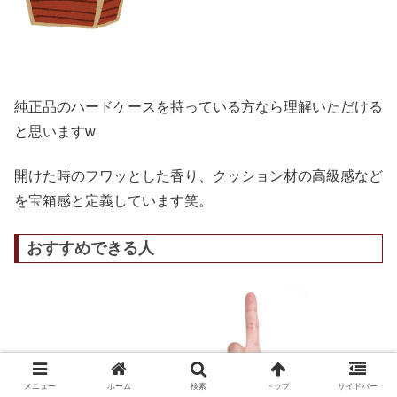
純正品のハードケースを持っている方なら理解いただける
と思いますw
開けた時のフワッとした香り、クッション材の高級感など
を宝箱感と定義しています笑。
おすすめできる人
メニュー
ホーム
検索
トップ
サイドバー