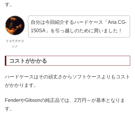
す。
自分は今回紹介するハードケース「Aria CG-
150SA」を引っ越しのために買いました！
リョウスケコ
ンノ
コストがかかる
ハードケースはその頑丈さからソフトケースよりもコスト
がかかります。
FenderやGibsonの純正品では、2万円～が基本となりま
す。