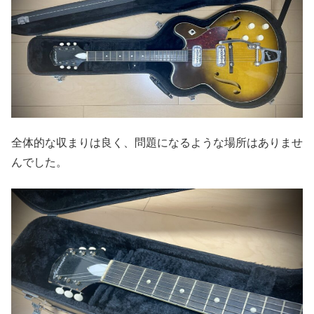
全体的な収まりは良く、問題になるような場所はありませ
んでした。