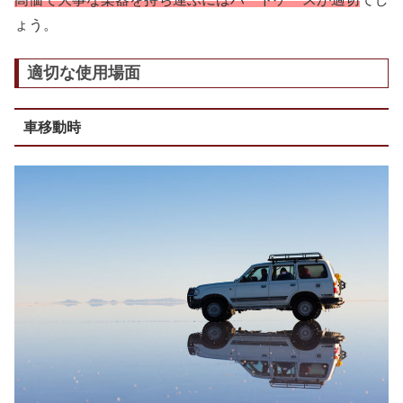
ょう。
適切な使用場面
車移動時