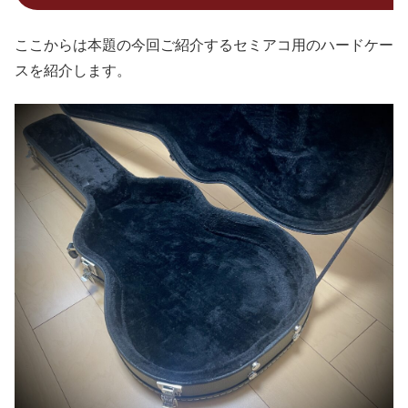
ここからは本題の今回ご紹介するセミアコ用のハードケー
スを紹介します。