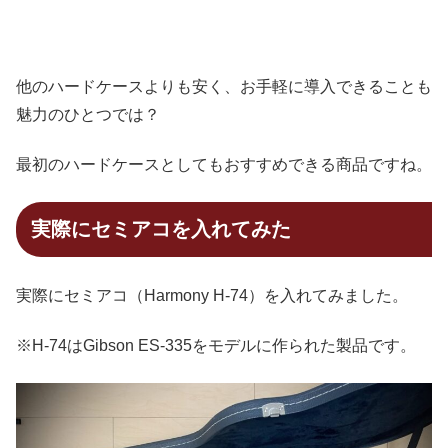
他のハードケースよりも安く、お手軽に導入できることも
魅力のひとつでは？
最初のハードケースとしてもおすすめできる商品ですね。
実際にセミアコを入れてみた
実際にセミアコ（Harmony H-74）を入れてみました。
※H-74はGibson ES-335をモデルに作られた製品です。