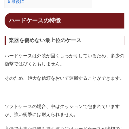
6
最後に
ハードケースの特徴
楽器を傷めない最上位のケース
ハードケースは外装が固くしっかりしているため、多少の
衝撃ではびくともしません。
そのため、絶大な信頼をおいて運搬することができます。
ソフトケースの場合、中はクッションで包まれています
が、強い衝撃には耐えられません。
高価で大事な楽器を持ち運ぶにはハードケースが適切
でし