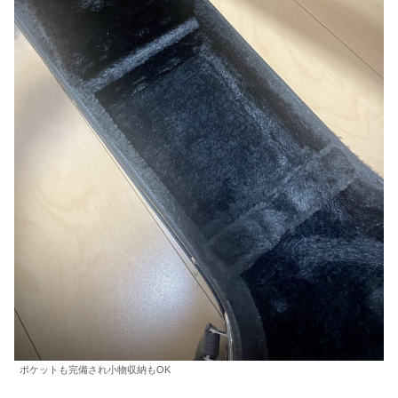
ポケットも完備され小物収納もOK