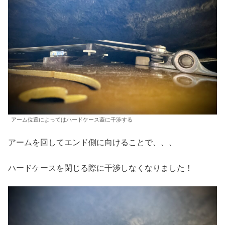
アーム位置によってはハードケース蓋に干渉する
アームを回してエンド側に向けることで、、、
ハードケースを閉じる際に干渉しなくなりました！