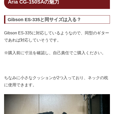
Aria CG-150SAの魅力
Gibson ES-335と同サイズは入る？
Gibson ES-335に対応しているようなので、同型のギター
であれば対応していそうです。
※購入前に寸法を確認し、自己責任でご購入ください。
ちなみに小さなクッションが2つ入っており、ネックの枕
に使用できます。