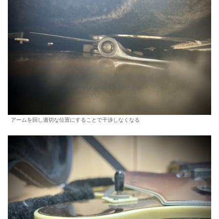
アームを回し適切な位置にすることで干渉しなくなる