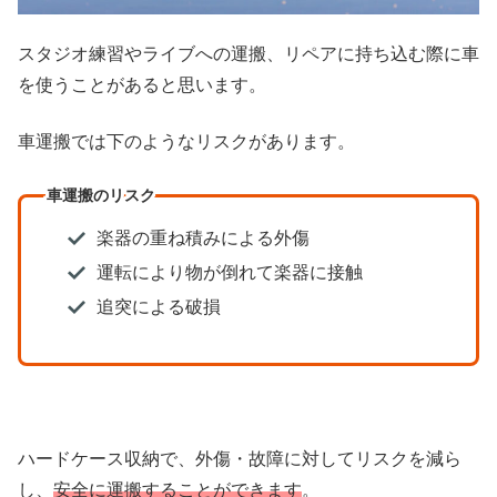
スタジオ練習やライブへの運搬、リペアに持ち込む際に車
を使うことがあると思います。
車運搬では下のようなリスクがあります。
車運搬のリスク
楽器の重ね積みによる外傷
運転により物が倒れて楽器に接触
追突による破損
ハードケース収納で、外傷・故障に対してリスクを減ら
し、
安全に運搬することができます
。