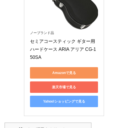
ノーブランド品
セミアコースティック ギター用 
ハードケース ARIA アリア CG-1
50SA
Amazonで見る
楽天市場で見る
Yahoo!ショッピングで見る