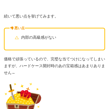
続いて悪い点を挙げてみます。
悪い点
内部の高級感がない
価格で頑張っているので、完璧な当てつけになってしまい
ますが、ハードケース開封時のあの宝箱感はあまりありま
せん←