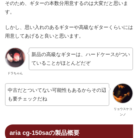
そのため、ギターの本数分用意するのは大変だと思いま
す。
しかし、思い入れのあるギターや高級なギターくらいには
用意してあげると良いと思います。
新品の高級なギターは、ハードケースがつい
ていることがほとんどだぞ
ドラちゃん
中古だとついてない可能性もあるからその辺
も要チェックだね
リョウスケコ
ンノ
aria cg-150saの製品概要