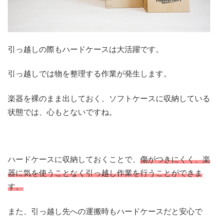
引っ越しの際もハードケースは大活躍です。
引っ越しでは物を整理する作業が発生します。
楽器を裸のまま出しておく、ソフトケースに収納している
状態では、心もとないですね。
ハードケースに収納しておくことで、
傷がつきにくく、楽
器に気を使うことなく引っ越し作業を行うことができま
す。
また、引っ越し先への運搬時もハードケースだと安心で