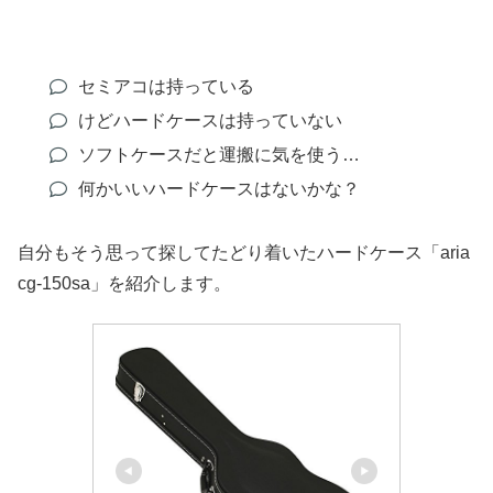
セミアコは持っている
けどハードケースは持っていない
ソフトケースだと運搬に気を使う…
何かいいハードケースはないかな？
自分もそう思って探してたどり着いたハードケース「aria
cg-150sa」を紹介します。