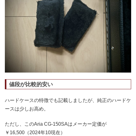
値段が比較的安い
ハードケースの特徴でも記載しましたが、純正のハードケ
ースは少しお高め。
ただし、このAria CG-150SAはメーカー定価が
￥16,500（2024年10現在）