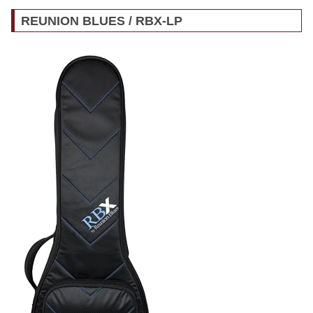
REUNION BLUES / RBX-LP