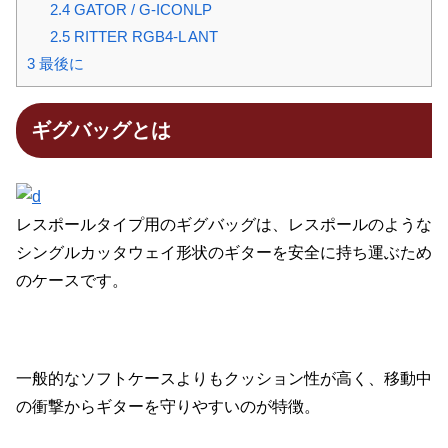
2.4
GATOR / G-ICONLP
2.5
RITTER RGB4-L ANT
3
最後に
ギグバッグとは
レスポールタイプ用のギグバッグは、レスポールのような
シングルカッタウェイ形状のギターを安全に持ち運ぶため
のケースです。
一般的なソフトケースよりもクッション性が高く、移動中
の衝撃からギターを守りやすいのが特徴。