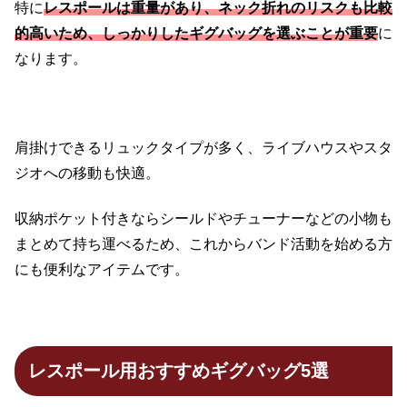
特に
レスポールは重量があり、ネック折れのリスクも比較
的高いため、しっかりしたギグバッグを選ぶことが重要
に
なります。
肩掛けできるリュックタイプが多く、ライブハウスやスタ
ジオへの移動も快適。
収納ポケット付きならシールドやチューナーなどの小物も
まとめて持ち運べるため、これからバンド活動を始める方
にも便利なアイテムです。
レスポール用おすすめギグバッグ5選