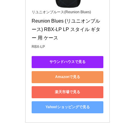
リユニオンブルース(Reunion Blues)
Reunion Blues (リユニオンブル
ース) RBX-LP LP スタイル ギタ
ー 用 ケース
RBX-LP
サウンドハウスで見る
Amazonで見る
楽天市場で見る
Yahoo!ショッピングで見る