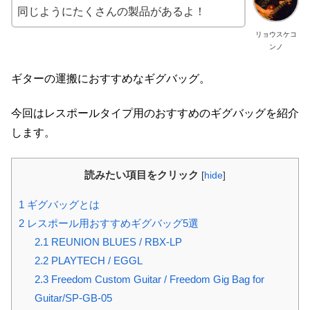
同じようにたくさんの製品があるよ！
リョウスケコ
ンノ
ギターの運搬におすすめなギグバッグ。
今回はレスポールタイプ用のおすすめのギグバッグを紹介
します。
読みたい項目をクリック
[
hide
]
1
ギグバッグとは
2
レスポール用おすすめギグバッグ5選
2.1
REUNION BLUES / RBX-LP
2.2
PLAYTECH / EGGL
2.3
Freedom Custom Guitar / Freedom Gig Bag for
Guitar/SP-GB-05