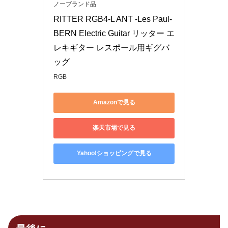
ノーブランド品
RITTER RGB4-L ANT -Les Paul- 
BERN Electric Guitar リッター エ
レキギター レスポール用ギグバ
ッグ
RGB
Amazonで見る
楽天市場で見る
Yahoo!ショッピングで見る