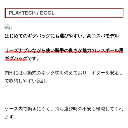
PLAYTECH / EGGL
はじめてのギグバッグにも選びやすい、高コスパモデル
リーズナブルながら使い勝手の良さが魅力のレスポール用
ギグバッグ
です。
内部には可動式のネック枕を備えており、ギターを安定し
て収納しやすい設計。
ケース内で動きにくく、持ち運び時の不安も軽減してくれ
ます。