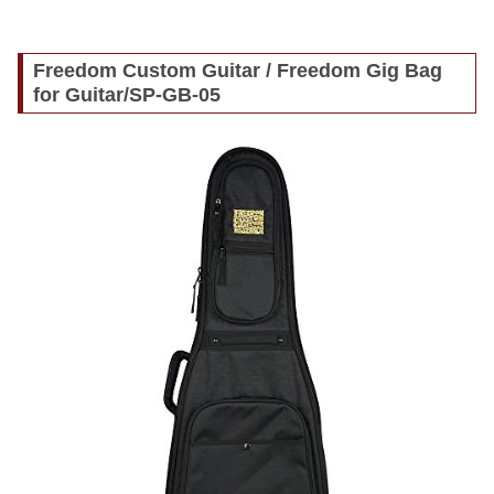
Freedom Custom Guitar / Freedom Gig Bag
for Guitar/SP-GB-05