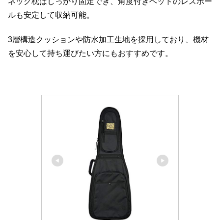
ネック枕はしっかり固定でき、角度付きヘッドのレスポー
ルも安定して収納可能。
3層構造クッションや防水加工生地を採用しており、機材
を安心して持ち運びたい方にもおすすめです。