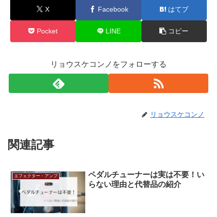
X
Facebook
はてブ
Pocket
LINE
コピー
リョウスケコンノをフォローする
リョウスケコンノ
関連記事
ペダルチューナーは実は不要！い
エフェクター・アンプ
らない理由と代替品の紹介