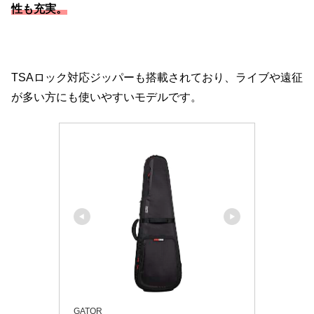
性も充実。
TSAロック対応ジッパーも搭載されており、ライブや遠征
が多い方にも使いやすいモデルです。
GATOR