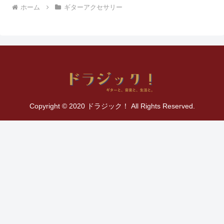
ホーム
ギターアクセサリー
Copyright © 2020 ドラジック！ All Rights Reserved.