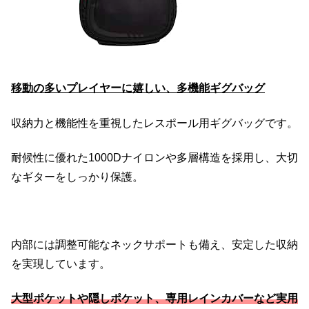
移動の多いプレイヤーに嬉しい、多機能ギグバッグ
収納力と機能性を重視したレスポール用ギグバッグです。
耐候性に優れた1000Dナイロンや多層構造を採用し、大切
なギターをしっかり保護。
内部には調整可能なネックサポートも備え、安定した収納
を実現しています。
大型ポケットや隠しポケット、専用レインカバーなど実用