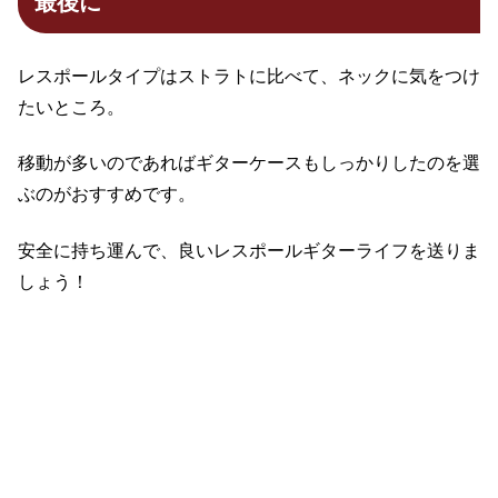
最後に
レスポールタイプはストラトに比べて、ネックに気をつけ
たいところ。
移動が多いのであればギターケースもしっかりしたのを選
ぶのがおすすめです。
安全に持ち運んで、良いレスポールギターライフを送りま
しょう！