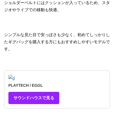
ショルダーベルトにはクッションが入っているため、スタ
ジオやライブでの移動も快適。
シンプルな見た目で安っぽさも少なく、初めてしっかりし
たギグバッグを購入する方にもおすすめしやすいモデルで
す。
PLAYTECH / EGGL
サウンドハウスで見る