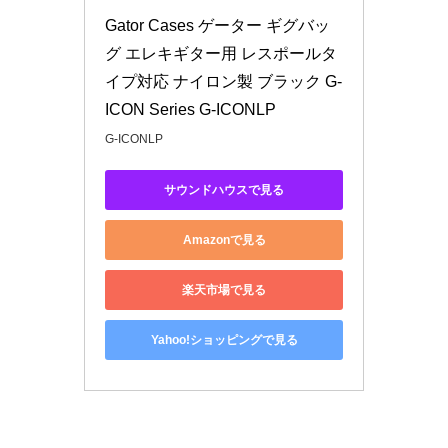
Gator Cases ゲーター ギグバッ
グ エレキギター用 レスポールタ
イプ対応 ナイロン製 ブラック G-
ICON Series G-ICONLP
G-ICONLP
サウンドハウスで見る
Amazonで見る
楽天市場で見る
Yahoo!ショッピングで見る