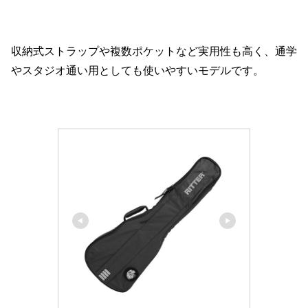
収納式ストラップや複数ポケットなど実用性も高く、通学
やスタジオ通い用としても使いやすいモデルです。