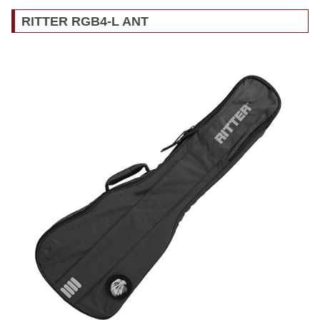
RITTER RGB4-L ANT