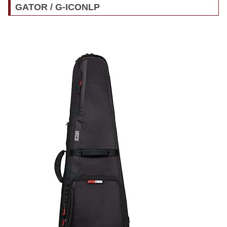
GATOR / G-ICONLP