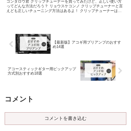
ゴンタロウ君 クリップチューナーを買ってみたけど、正しい使い方
ってどんな方法だろう？ リョウスケコンノ クリップチューナーと言
えども正しいチューニング方法はあるよ！ クリップチューナーは手
軽にチューニングできます。 しかし、簡単だからこそ適...
【最新版】アコギ用プリアンプのおすす
め14選
アコースティックギター用ピックアップ
方式別おすすめ18選
コメント
コメントを書き込む