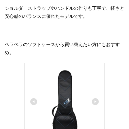
ショルダーストラップやハンドルの作りも丁寧で、軽さと
安心感のバランスに優れたモデルです。
ペラペラのソフトケースから買い替えたい方にもおすす
め。