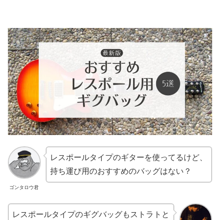
レスポールタイプのギターを使ってるけど、
持ち運び用のおすすめのバッグはない？
ゴンタロウ君
レスポールタイプのギグバッグもストラトと