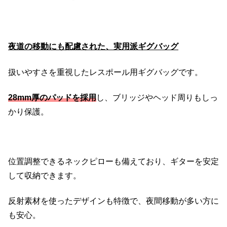
夜道の移動にも配慮された、実用派ギグバッグ
扱いやすさを重視したレスポール用ギグバッグです。
28mm厚のパッドを採用
し、ブリッジやヘッド周りもしっ
かり保護。
位置調整できるネックピローも備えており、ギターを安定
して収納できます。
反射素材を使ったデザインも特徴で、夜間移動が多い方に
も安心。