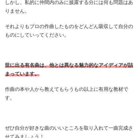
しかし、私的に仲間内のみに披露する分には何も問題はあ
りません。
それよりもプロの作曲したものをどんどん吸収して自分の
ものにしていってください。
世に出る有名曲は、他とは異なる魅力的なアイディアが詰
まっています。
作曲の本や人から教えてもらうもの以上に有用な教材で
す。
ぜひ自分が好きな曲のいいところを取り入れて一曲完成さ
せてみましょう！