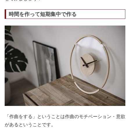
時間を作って短期集中で作る
「作曲をする」ということは作曲のモチベーション・意欲
があるということです。