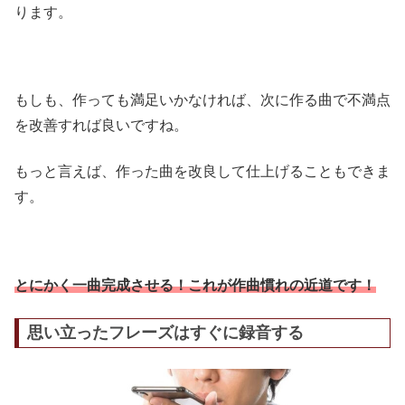
ります。
もしも、作っても満足いかなければ、次に作る曲で不満点
を改善すれば良いですね。
もっと言えば、作った曲を改良して仕上げることもできま
す。
とにかく一曲完成させる！これが作曲慣れの近道です！
思い立ったフレーズはすぐに録音する