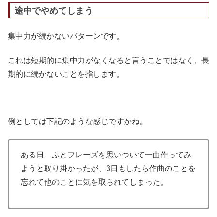
途中でやめてしまう
集中力が続かないパターンです。
これは短期的に集中力がなくなると言うことではなく、長
期的に続かないことを指します。
例としては下記のような感じですかね。
ある日、ふとフレーズを思いついて一曲作ってみ
ようと取り掛かったが、3日もしたら作曲のことを
忘れて他のことに気を取られてしまった。