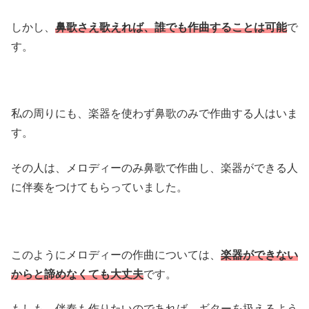
しかし、
鼻歌さえ歌えれば、誰でも作曲することは可能
で
す。
私の周りにも、楽器を使わず鼻歌のみで作曲する人はいま
す。
その人は、メロディーのみ鼻歌で作曲し、楽器ができる人
に伴奏をつけてもらっていました。
このようにメロディーの作曲については、
楽器ができない
からと諦めなくても大丈夫
です。
もしも、伴奏も作りたいのであれば、ギターを扱えるよう