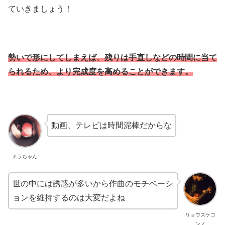
ていきましょう！
勢いで形にしてしまえば、残りは手直しなどの時間に当て
られるため、より完成度を高めることができます。
動画、テレビは時間泥棒だからな
ドラちゃん
世の中には誘惑が多いから作曲のモチベーシ
ョンを維持するのは大変だよね
リョウスケコ
ンノ