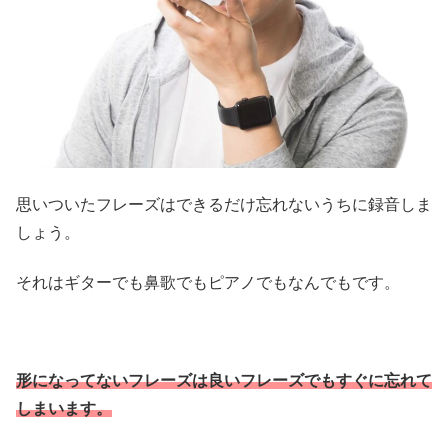
思いついたフレーズはできるだけ忘れないうちに録音しま
しょう。
それはギターでも鼻歌でもピアノでもなんでもです。
形になってないフレーズは良いフレーズでもすぐに忘れて
しまいます。