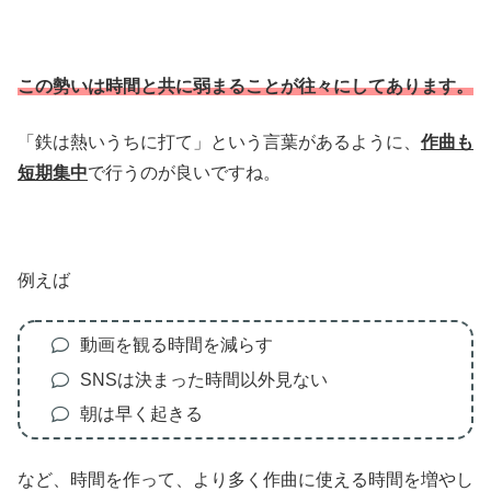
この勢いは時間と共に弱まることが往々にしてあります。
「鉄は熱いうちに打て」という言葉があるように、
作曲も
短期集中
で行うのが良いですね。
例えば
動画を観る時間を減らす
SNSは決まった時間以外見ない
朝は早く起きる
など、時間を作って、より多く作曲に使える時間を増やし