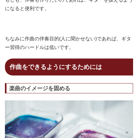
になると便利です。
ちなみに作曲の伴奏目的(人に聞かせない)であれば、ギタ
ー習得のハードルは低いです。
作曲をできるようにするためには
楽曲のイメージを固める