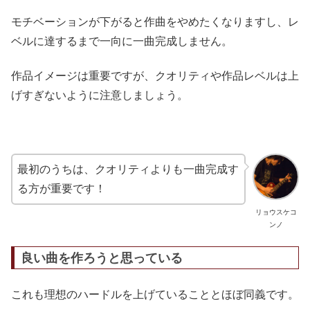
モチベーションが下がると作曲をやめたくなりますし、レ
ベルに達するまで一向に一曲完成しません。
作品イメージは重要ですが、クオリティや作品レベルは上
げすぎないように注意しましょう。
最初のうちは、クオリティよりも一曲完成す
る方が重要です！
リョウスケコ
ンノ
良い曲を作ろうと思っている
これも理想のハードルを上げていることとほぼ同義です。