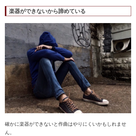
楽器ができないから諦めている
確かに楽器ができないと作曲はやりにくいかもしれませ
ん。