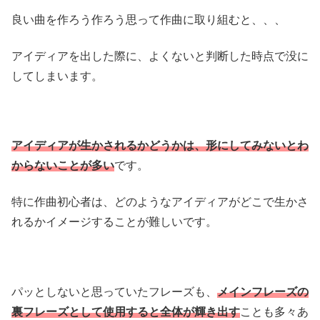
良い曲を作ろう作ろう思って作曲に取り組むと、、、
アイディアを出した際に、よくないと判断した時点で没に
してしまいます。
アイディアが生かされるかどうかは、形にしてみないとわ
からないことが多い
です。
特に作曲初心者は、どのようなアイディアがどこで生かさ
れるかイメージすることが難しいです。
パッとしないと思っていたフレーズも、
メインフレーズの
裏フレーズとして使用すると全体が輝き出す
ことも多々あ