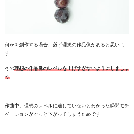
何かを創作する場合、必ず理想の作品像があると思いま
す。
その
理想の作品像のレベルを上げすぎないようにしましょ
う
。
作曲中、理想のレベルに達していないとわかった瞬間モチ
ベーションがぐっと下がってしまうためです。