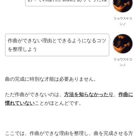
リョウスケコ
ンノ
作曲ができない理由とできるようになるコツ
を整理しよう
リョウスケコ
ンノ
曲の完成に特別な才能は必要ありません。
ただ作曲ができないのは、
方法を知らなかったり
、
作曲に
慣れていない
ことがほとんどです。
ここでは、作曲ができな理由を整理し、曲を完成させる方