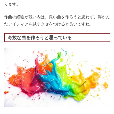
ります。
作曲の経験が浅い内は、良い曲を作ろうと思わず、浮かん
だアイディアを試すクセをつけると良いですね。
奇抜な曲を作ろうと思っている