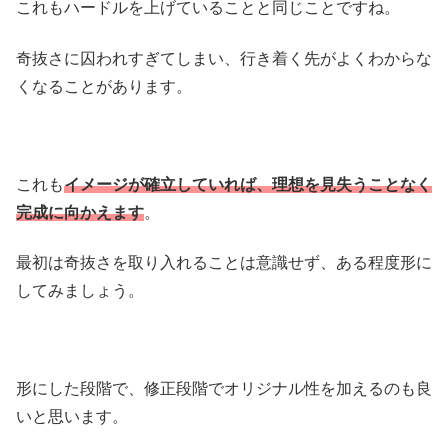
これもハードルを上げていることと同じことですね。
奇抜さに囚われすぎてしまい、行き着く先がよくわからな
くなることがあります。
これも
イメージが確立していれば、理想を見失うことなく
完成に向かえます
。
最初は奇抜さを取り入れることは意識せず、ある程度形に
してみましょう。
形にした段階で、修正段階でオリジナル性を加えるのも良
いと思います。