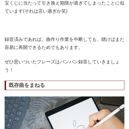
宝くじに当たって引き換え期限が過ぎてしまったことに似
ています(それは言い過ぎか笑)
録音済みであれば、曲作り作業を中断しても、聴けばまた
容易に再開できるためでもあります。
ぜひ思いついたフレーズはバンバン録音していきましょ
う！
既存曲をまねる