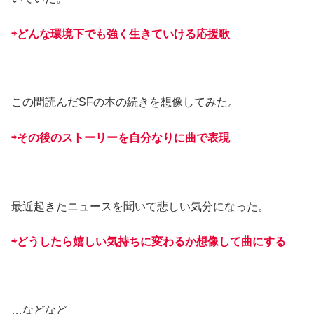
⇨どんな環境下でも強く生きていける応援歌
この間読んだSFの本の続きを想像してみた。
⇨その後のストーリーを自分なりに曲で表現
最近起きたニュースを聞いて悲しい気分になった。
⇨どうしたら嬉しい気持ちに変わるか想像して曲にする
…などなど