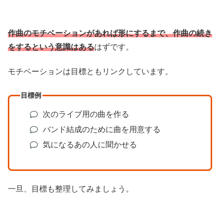
作曲のモチベーションがあれば形にするまで、作曲の続き
をするという意識はある
はずです。
モチベーションは目標ともリンクしています。
目標例
次のライブ用の曲を作る
バンド結成のために曲を用意する
気になるあの人に聞かせる
一旦、目標も整理してみましょう。