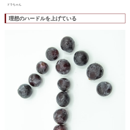
ドラちゃん
理想のハードルを上げている