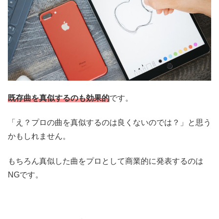
既存曲を真似するのも効果的
です。
「え？プロの曲を真似するのは良くないのでは？」と思う
かもしれません。
もちろん真似した曲をプロとして商業的に発表するのは
NGです。