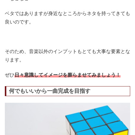
ベタではありますが身近なところからネタを持ってきても
良いのです。
そのため、音楽以外のインプットもとても大事な要素とな
ります。
ぜひ
日々意識してイメージを膨らませてみましょう！
何でもいいから一曲完成を目指す