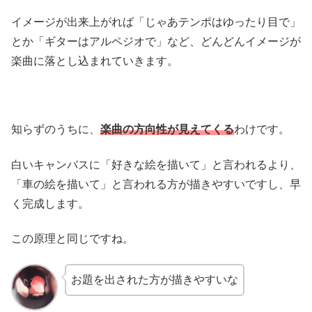
イメージが出来上がれば「じゃあテンポはゆったり目で」
とか「ギターはアルペジオで」など、どんどんイメージが
楽曲に落とし込まれていきます。
知らずのうちに、
楽曲の方向性が見えてくる
わけです。
白いキャンバスに「好きな絵を描いて」と言われるより、
「車の絵を描いて」と言われる方が描きやすいですし、早
く完成します。
この原理と同じですね。
お題を出された方が描きやすいな