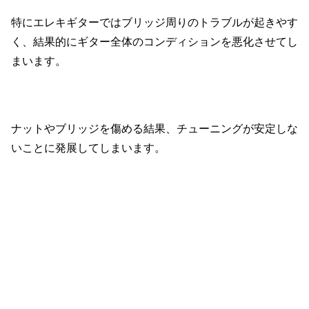
特にエレキギターではブリッジ周りのトラブルが起きやす
く、結果的にギター全体のコンディションを悪化させてし
まいます。
ナットやブリッジを傷める結果、チューニングが安定しな
いことに発展してしまいます。