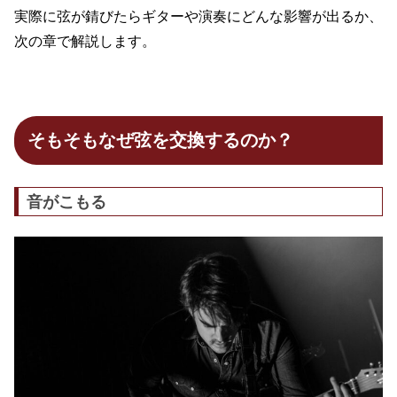
実際に弦が錆びたらギターや演奏にどんな影響が出るか、
次の章で解説します。
そもそもなぜ弦を交換するのか？
音がこもる