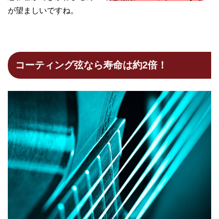
が望ましいですね。
コーティング弦なら寿命は約2倍！