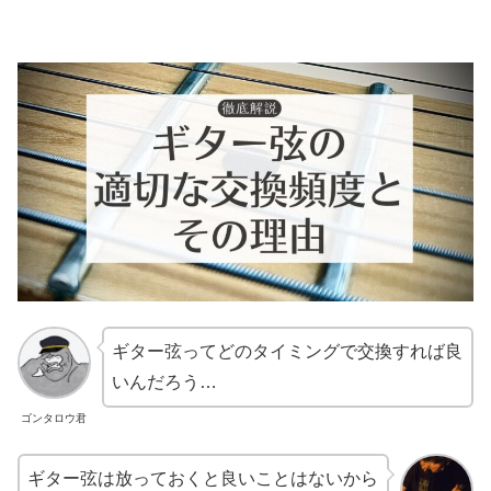
ギター弦ってどのタイミングで交換すれば良
いんだろう…
ゴンタロウ君
ギター弦は放っておくと良いことはないから