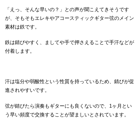
「えっ、そんな早いの？」との声が聞こえてきそうです
が、そもそもエレキやアコースティックギター弦のメイン
素材は鉄です。
鉄は錆びやすく、ましてや手で押さえることで手汗などが
付着します。
汗は塩分や弱酸性という性質を持っているため、錆びが促
進されやすいです。
弦が錆びたら演奏もギターにも良くないので、1ヶ月とい
う早い頻度で交換することが望ましいとされています。