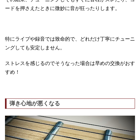
ードを押さえたときに微妙に音が狂ったりします。
特にライブや録音では致命的で、どれだけ丁寧にチューニ
ングしても安定しません。
ストレスを感じるのでそうなった場合は早めの交換がおす
すめ！
弾き心地が悪くなる