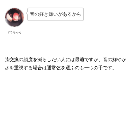
音の好き嫌いがあるから
ドラちゃん
弦交換の頻度を減らしたい人には最適ですが、音の鮮やか
さを重視する場合は通常弦を選ぶのも一つの手です。