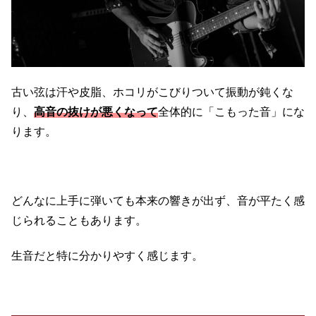
古い弦は汗や皮脂、ホコリがこびりついて振動が鈍くな
り、
高音の抜けが悪くなって
全体的に「こもった音」にな
ります。
どんなに上手に弾いても本来の響きが出ず、音が平たく感
じられることもあります。
生音だと特に分かりやすく感じます。