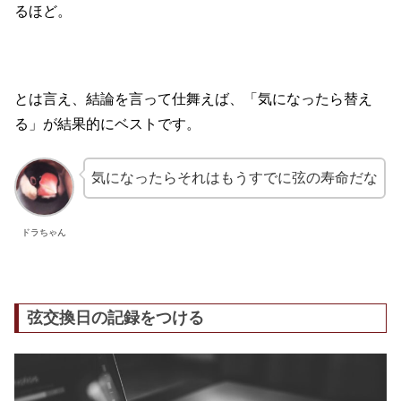
るほど。
とは言え、結論を言って仕舞えば、「気になったら替え
る」が結果的にベストです。
気になったらそれはもうすでに弦の寿命だな
ドラちゃん
弦交換日の記録をつける