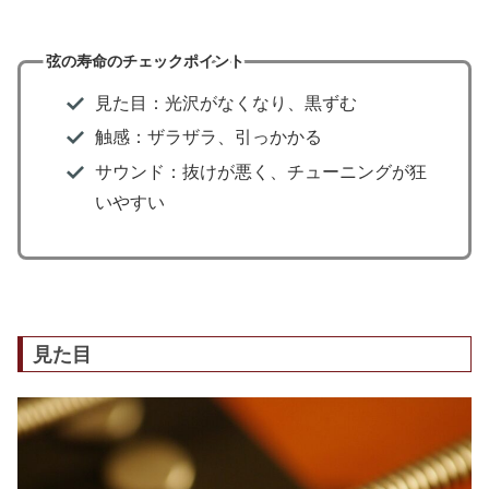
弦の寿命のチェックポイント
見た目：光沢がなくなり、黒ずむ
触感：ザラザラ、引っかかる
サウンド：抜けが悪く、チューニングが狂
いやすい
見た目