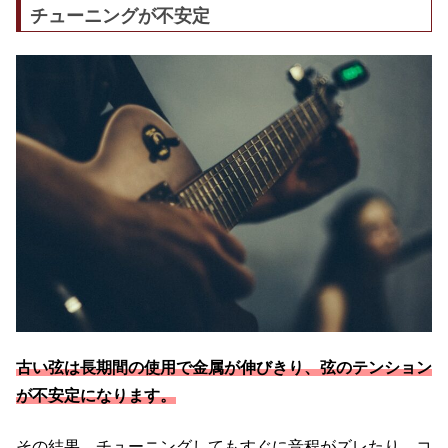
チューニングが不安定
古い弦は長期間の使用で金属が伸びきり、弦のテンション
が不安定になります。
その結果、チューニングしてもすぐに音程がズレたり、コ