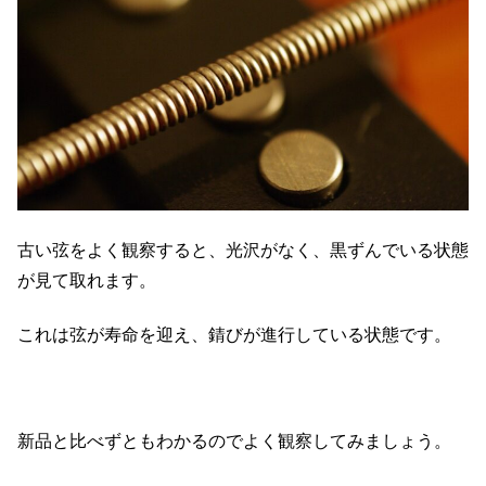
古い弦をよく観察すると、光沢がなく、黒ずんでいる状態
が見て取れます。
これは弦が寿命を迎え、錆びが進行している状態です。
新品と比べずともわかるのでよく観察してみましょう。