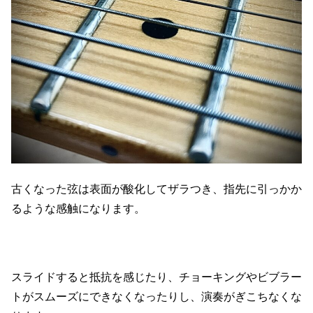
古くなった弦は表面が酸化してザラつき、指先に引っかか
るような感触になります。
スライドすると抵抗を感じたり、チョーキングやビブラー
トがスムーズにできなくなったりし、演奏がぎこちなくな