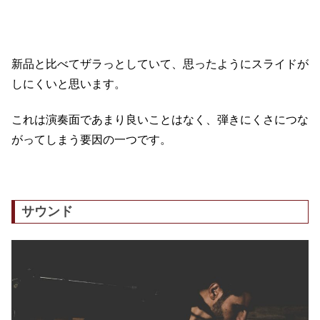
新品と比べてザラっとしていて、思ったようにスライドが
しにくいと思います。
これは演奏面であまり良いことはなく、弾きにくさにつな
がってしまう要因の一つです。
サウンド