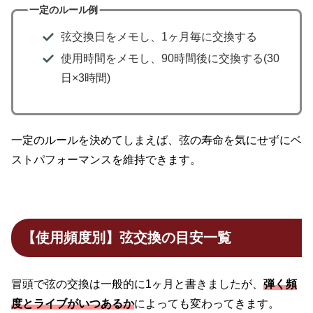
一定のルール例
弦交換日をメモし、1ヶ月毎に交換する
使用時間をメモし、90時間後に交換する(30
日×3時間)
一定のルールを決めてしまえば、弦の寿命を気にせずにベ
ストパフォーマンスを維持できます。
【使用頻度別】弦交換の目安一覧
冒頭で弦の交換は一般的に1ヶ月と書きましたが、
弾く頻
度とライブがいつあるか
によっても変わってきます。