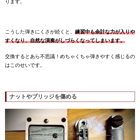
ります。
こうした弾きにくさが続くと、
練習中も余計な力が入りや
すくなり、自然な演奏がしづらくなってしまいます。
交換するとあら不思議！めちゃくちゃ弾きやすく感じるの
はこのせいです。
ナットやブリッジを傷める