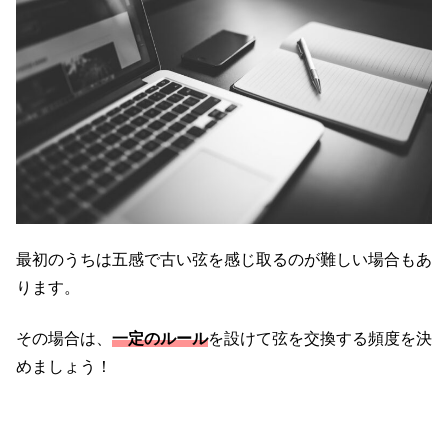
最初のうちは五感で古い弦を感じ取るのが難しい場合もあ
ります。
その場合は、
一定のルール
を設けて弦を交換する頻度を決
めましょう！