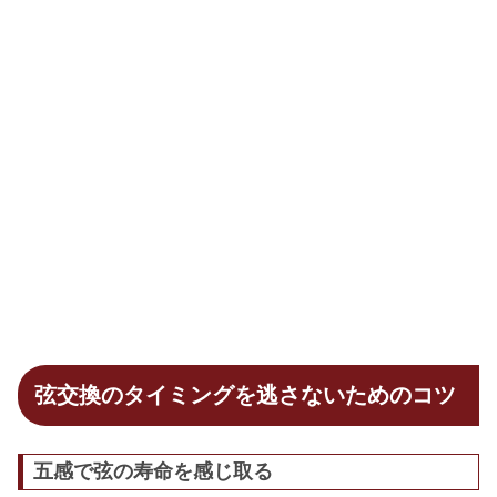
弦交換のタイミングを逃さないためのコツ
五感で弦の寿命を感じ取る