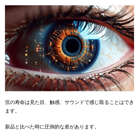
弦の寿命は見た目、触感、サウンドで感じ取ることはでき
ます。
新品と比べた時に圧倒的な差があります。