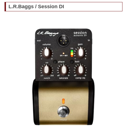
L.R.Baggs / Session DI