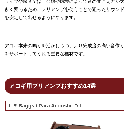
ライブや録音では、会場や環境によって音の聞こえ方が大
きく変わるため、プリアンプを使うことで狙ったサウンド
を安定して出せるようになります。
アコギ本来の鳴りを活かしつつ、より完成度の高い音作り
をサポートしてくれる重要な機材です。
アコギ用プリアンプおすすめ14選
L.R.Baggs / Para Acoustic D.I.