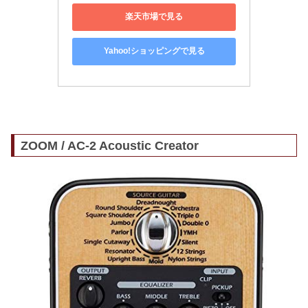
楽天市場で見る
Yahoo!ショッピングで見る
ZOOM / AC-2 Acoustic Creator