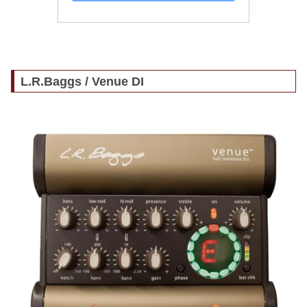
L.R.Baggs / Venue DI