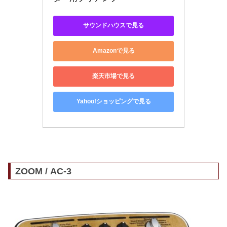
サウンドハウスで見る
Amazonで見る
楽天市場で見る
Yahoo!ショッピングで見る
ZOOM / AC-3