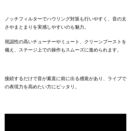
ノッチフィルターでハウリング対策も行いやすく、音の太
さやまとまりを実感しやすいのも魅力。
視認性の高いチューナーやミュート、クリーンブーストを
備え、ステージ上での操作もスムーズに進められます。
接続するだけで音が素直に前に出る感覚があり、ライブで
の表現力を高めたい方にピッタリ。