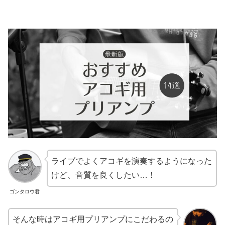
ライブでよくアコギを演奏するようになった
けど、音質を良くしたい…！
ゴンタロウ君
そんな時はアコギ用プリアンプにこだわるの