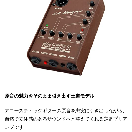
原音の魅力をそのまま引き出す王道モデル
アコースティックギターの原音を忠実に引き出しながら、
自然で立体感のあるサウンドへと整えてくれる定番プリア
ンプです。