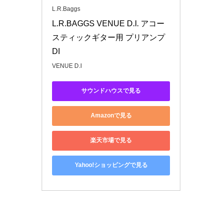
L.R.Baggs
L.R.BAGGS VENUE D.I. アコー
スティックギター用 プリアンプ 
DI
VENUE D.I
サウンドハウスで見る
Amazonで見る
楽天市場で見る
Yahoo!ショッピングで見る