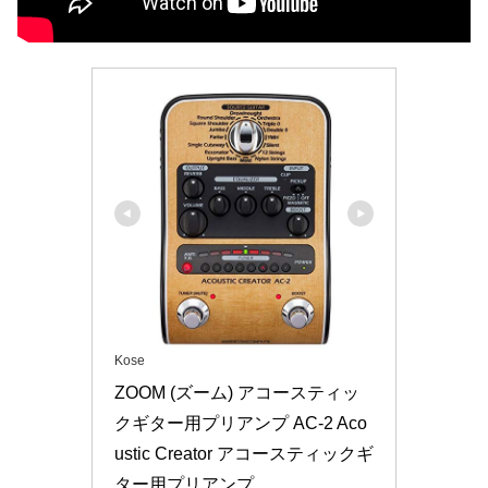
Kose
ZOOM (ズーム) アコースティッ
クギター用プリアンプ AC-2 Aco
ustic Creator アコースティックギ
ター用プリアンプ