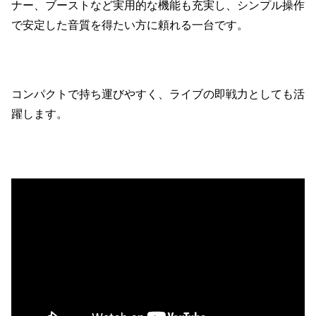
ナー、ブーストなど実用的な機能も充実し、シンプル操作
で安定した音質を得たい方に頼れる一台です。
コンパクトで持ち運びやすく、ライブの即戦力としても活
躍します。