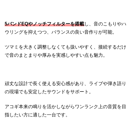
5バンドEQやノッチフィルターを搭載
し、音のこもりやハ
ウリングを抑えつつ、バランスの良い音作りが可能。
ツマミを大きく調整しなくても扱いやすく、接続するだけ
で音のまとまりや厚みを実感しやすい点も魅力。
頑丈な設計で長く使える安心感があり、ライブや弾き語り
の現場でも安定したサウンドをサポート。
アコギ本来の鳴りを活かしながらワンランク上の音質を目
指したい方に適した一台です。