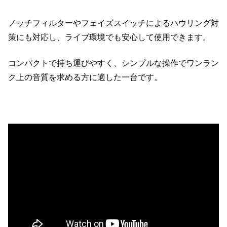
ノッチフィルターやフェイズスイッチによるハウリング対
策にも対応し、ライブ環境でも安心して使用できます。
コンパクトで持ち運びやすく、シンプルな操作でワンラン
ク上の音質を求める方に適した一台です。