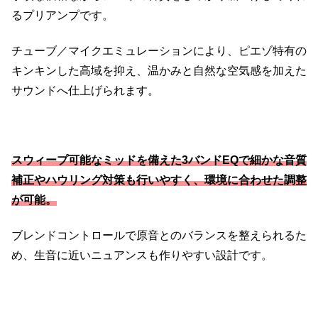
るプリアンプです。
チューブ／マイクエミュレーションにより、ピエゾ特有の
キンキンした高域を抑え、温かみと自然な空気感を加えた
サウンドへ仕上げられます。
スウィープ可能なミッドを備えた3バンドEQで細かな音質
補正やハウリング対策も行いやすく、環境に合わせた調整
が可能。
ブレンドコントロールで原音とのバランスを整えられるた
め、生音に近いニュアンスも作りやすい設計です。