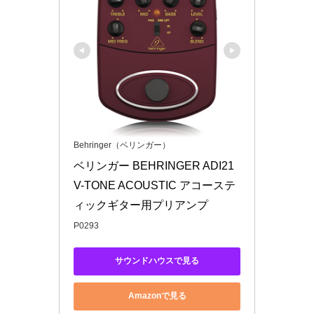
Behringer（ベリンガー）
ベリンガー BEHRINGER ADI21 
V-TONE ACOUSTIC アコーステ
ィックギター用プリアンプ
P0293
サウンドハウスで見る
Amazonで見る