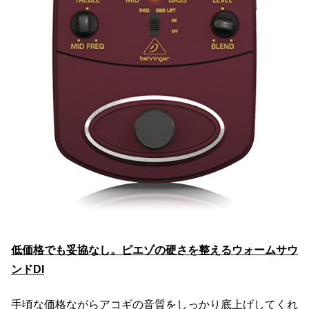
低価格でも妥協なし。ピエゾの硬さを整えるウォームサウ
ンドDI
手頃な価格ながらアコギの音質をしっかり底上げしてくれ