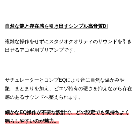
自然な艶と存在感を引き出すシンプル高音質DI
複雑な操作をせずにスタジオクオリティのサウンドを引き
出せるアコギ用プリアンプです。
サチュレーターとコンプEQにより音に自然な温かみや
艶、まとまりを加え、ピエゾ特有の硬さを抑えながら存在
感のあるサウンドへ整えられます。
細かなEQ操作が不要な設計で、どの設定でも気持ちよく
鳴らしやすいのが魅力。