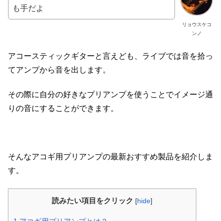
も手だよ
リョウスケコ
ンノ
アコースティックギターと言えども、ライブでは音を拾っ
てアンプから音を出します。
その際に自分の好きなプリアンプを使うことでイメージ通
りの音にすることができます。
そんなアコギ用プリアンプの最新おすすめ製品を紹介しま
す。
読みたい項目をクリック
[
hide
]