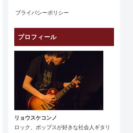
プライバシーポリシー
プロフィール
リョウスケコンノ
ロック、ポップスが好きな社会人ギタリ