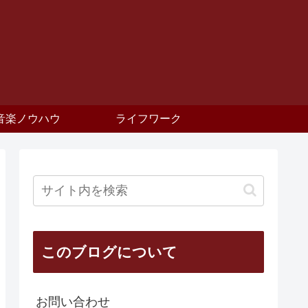
音楽ノウハウ
ライフワーク
このブログについて
お問い合わせ