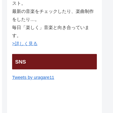
スト。
最新の音楽をチェックしたり、楽曲制作
をしたり…。
毎日「楽しく」音楽と向き合っていま
す。
>詳しく見る
SNS
Tweets by uragare11